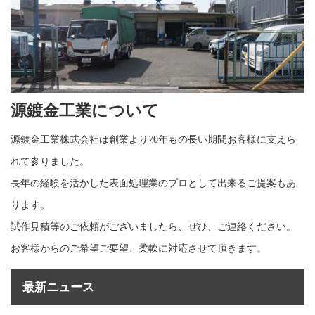
源鍍金工業について
源鍍金工業株式会社は創業より70年もの長い期間お客様に支えら
れて参りました。
長年の経験を活かした表面処理業のプロとして出来るご提案もあ
ります。
試作見積等のご依頼がございましたら、ぜひ、ご連絡ください。
お客様からのご希望ご要望、柔軟に対応させて頂きます。
最新ニュース