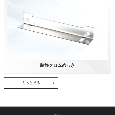
装飾クロムめっき
もっと見る