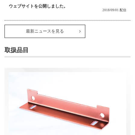
ウェブサイトを公開しました。
2018/09/01 配信
最新ニュースを見る
取扱品目